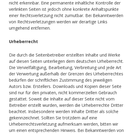
nicht erkennbar. Eine permanente inhaltliche Kontrolle der
verlinkten Seiten ist jedoch ohne konkrete Anhaltspunkte
einer Rechtsverletzung nicht zumutbar. Bei Bekanntwerden
von Rechtsverletzungen werden wir derartige Links
umgehend entfernen.
Urheberrecht
Die durch die Seitenbetreiber erstellten Inhalte und Werke
auf diesen Seiten unterliegen dem deutschen Urheberrecht.
Die Vervielfältigung, Bearbeitung, Verbreitung und jede Art
der Verwertung außerhalb der Grenzen des Urheberrechtes
bedürfen der schriftlichen Zustimmung des jeweiligen
Autors bzw. Erstellers. Downloads und Kopien dieser Seite
sind nur für den privaten, nicht kommerziellen Gebrauch
gestattet. Soweit die Inhalte auf dieser Seite nicht vom
Betreiber erstellt wurden, werden die Urheberrechte Dritter
beachtet. Insbesondere werden Inhalte Dritter als solche
gekennzeichnet. Sollten Sie trotzdem auf eine
Urheberrechtsverletzung aufmerksam werden, bitten wir
um einen entsprechenden Hinweis. Bei Bekanntwerden von