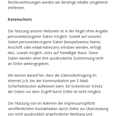
Rechtsverletzungen werden wir derartige Inhalte umgehend
entfernen.
Datenschutz
Die Nutzung unserer Webseite ist in der Regel ohne Angabe
personenbezogener Daten möglich. Soweit auf unseren
Seiten personenbezogene Daten (beispielsweise Name,
Anschrift oder eMail-Adressen) erhoben werden, erfolgt
dies, soweit möglich, stets auf freiwilliger Basis. Diese
Daten werden ohne Ihre ausdrückliche Zustimmung nicht
an Dritte weitergegeben.
Wir weisen darauf hin, dass die Datenübertragung im
Internet (z.B. bei der Kommunikation per E-Mail)
Sicherheitslücken aufweisen kann. Ein lückenloser Schutz
der Daten vor dem Zugriff durch Dritte ist nicht möglich.
Der Nutzung von im Rahmen der Impressumspflicht
veröffentlichten Kontaktdaten durch Dritte zur Übersendung
von nicht ausdrücklich angeforderter Werbung und