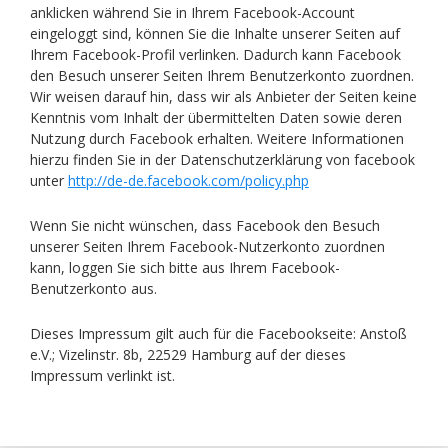
anklicken während Sie in Ihrem Facebook-Account
eingeloggt sind, können Sie die Inhalte unserer Seiten auf
Ihrem Facebook-Profil verlinken. Dadurch kann Facebook
den Besuch unserer Seiten Ihrem Benutzerkonto zuordnen.
Wir weisen darauf hin, dass wir als Anbieter der Seiten keine
Kenntnis vom Inhalt der übermittelten Daten sowie deren
Nutzung durch Facebook erhalten. Weitere Informationen
hierzu finden Sie in der Datenschutzerklärung von facebook
unter
http://de-de.facebook.com/policy.php
Wenn Sie nicht wünschen, dass Facebook den Besuch
unserer Seiten Ihrem Facebook-Nutzerkonto zuordnen
kann, loggen Sie sich bitte aus Ihrem Facebook-
Benutzerkonto aus.
Dieses Impressum gilt auch für die Facebookseite: Anstoß
e.V.; Vizelinstr. 8b, 22529 Hamburg auf der dieses
Impressum verlinkt ist.