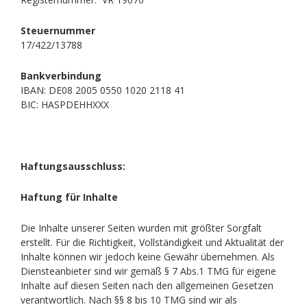
Steuernummer
17/422/13788
Bankverbindung
IBAN: DE08 2005 0550 1020 2118 41
BIC: HASPDEHHXXX
Haftungsausschluss:
Haftung für Inhalte
Die Inhalte unserer Seiten wurden mit größter Sorgfalt
erstellt. Für die Richtigkeit, Vollständigkeit und Aktualität der
Inhalte können wir jedoch keine Gewähr übernehmen. Als
Diensteanbieter sind wir gemäß § 7 Abs.1 TMG für eigene
Inhalte auf diesen Seiten nach den allgemeinen Gesetzen
verantwortlich. Nach §§ 8 bis 10 TMG sind wir als