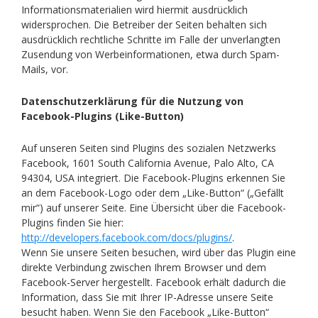
Informationsmaterialien wird hiermit ausdrücklich
widersprochen. Die Betreiber der Seiten behalten sich
ausdrücklich rechtliche Schritte im Falle der unverlangten
Zusendung von Werbeinformationen, etwa durch Spam-
Mails, vor.
Datenschutzerklärung für die Nutzung von
Facebook-Plugins (Like-Button)
Auf unseren Seiten sind Plugins des sozialen Netzwerks
Facebook, 1601 South California Avenue, Palo Alto, CA
94304, USA integriert. Die Facebook-Plugins erkennen Sie
an dem Facebook-Logo oder dem „Like-Button“ („Gefällt
mir“) auf unserer Seite. Eine Übersicht über die Facebook-
Plugins finden Sie hier:
http://developers.facebook.com/docs/plugins/
.
Wenn Sie unsere Seiten besuchen, wird über das Plugin eine
direkte Verbindung zwischen Ihrem Browser und dem
Facebook-Server hergestellt. Facebook erhält dadurch die
Information, dass Sie mit Ihrer IP-Adresse unsere Seite
besucht haben. Wenn Sie den Facebook „Like-Button“