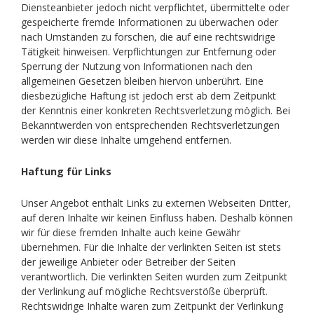
Diensteanbieter jedoch nicht verpflichtet, übermittelte oder
gespeicherte fremde Informationen zu überwachen oder
nach Umständen zu forschen, die auf eine rechtswidrige
Tätigkeit hinweisen. Verpflichtungen zur Entfernung oder
Sperrung der Nutzung von Informationen nach den
allgemeinen Gesetzen bleiben hiervon unberührt. Eine
diesbezügliche Haftung ist jedoch erst ab dem Zeitpunkt
der Kenntnis einer konkreten Rechtsverletzung möglich. Bei
Bekanntwerden von entsprechenden Rechtsverletzungen
werden wir diese Inhalte umgehend entfernen.
Haftung für Links
Unser Angebot enthält Links zu externen Webseiten Dritter,
auf deren Inhalte wir keinen Einfluss haben. Deshalb können
wir für diese fremden Inhalte auch keine Gewähr
übernehmen. Für die Inhalte der verlinkten Seiten ist stets
der jeweilige Anbieter oder Betreiber der Seiten
verantwortlich. Die verlinkten Seiten wurden zum Zeitpunkt
der Verlinkung auf mögliche Rechtsverstöße überprüft.
Rechtswidrige Inhalte waren zum Zeitpunkt der Verlinkung