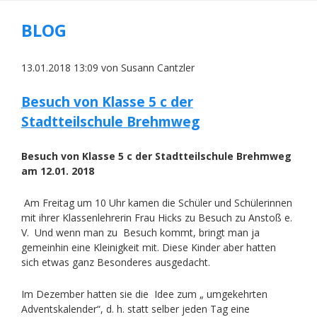
BLOG
13.01.2018 13:09
von Susann Cantzler
Besuch von Klasse 5 c der
Stadtteilschule Brehmweg
Besuch von Klasse 5 c der Stadtteilschule Brehmweg
am 12.01. 2018
Am Freitag um 10 Uhr kamen die Schüler und Schülerinnen
mit ihrer Klassenlehrerin Frau Hicks zu Besuch zu Anstoß e.
V. Und wenn man zu Besuch kommt, bringt man ja
gemeinhin eine Kleinigkeit mit. Diese Kinder aber hatten
sich etwas ganz Besonderes ausgedacht.
Im Dezember hatten sie die Idee zum „ umgekehrten
Adventskalender“, d. h. statt selber jeden Tag eine